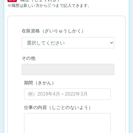
※職歴は新しい方から三つまで記入できます。
在留資格（ざいりゅうしかく）
その他
期間（きかん）
仕事の内容（しごとのないよう）