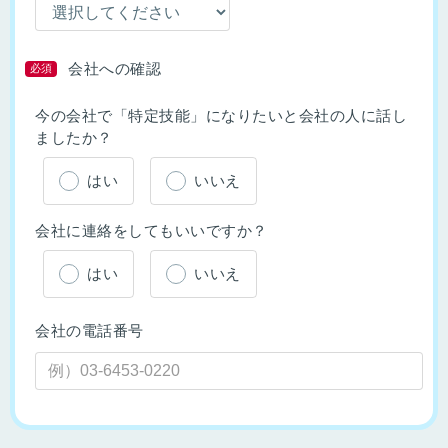
会社への確認
必須
今の会社で「特定技能」になりたいと会社の人に話し
ましたか？
はい
いいえ
会社に連絡をしてもいいですか？
はい
いいえ
会社の電話番号