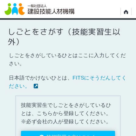
しごとをさがす（技能実習生以
外）
しごとをさがしているひとはここに入力してくだ
さい。
日本語でかけないひとは、
FITSにそうだんしてく
ださい。
技能実習生でしごとをさがしているひ
とは、こちらから登録してください。
※必ず会社の人が登録してください。