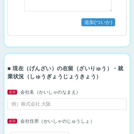
追加(ついか)
■ 現在（げんざい）の在留（ざいりゅう）・就
業状況（しゅうぎょうじょうきょう）
会社名（かいしゃのなまえ）
必須
会社住所（かいしゃのじゅうしょ）
必須