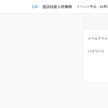
イベント申込・結果
メールアドレ
パスワード