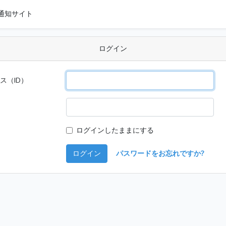
通知サイト
ログイン
ス（ID）
ログインしたままにする
ログイン
パスワードをお忘れですか?