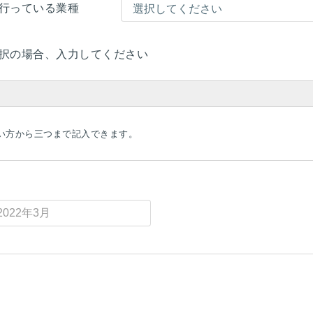
行っている業種
択の場合、入力してください
い方から三つまで記入できます。