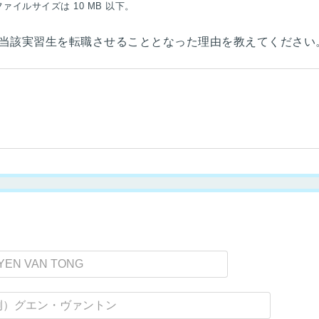
ファイルサイズは 10 MB 以下。
当該実習生を転職させることとなった理由を教えてください