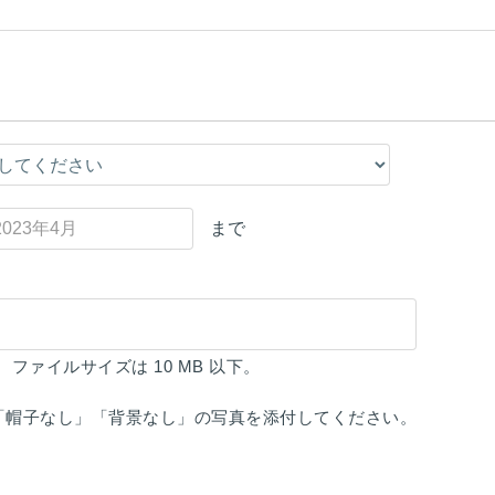
まで
。
ファイルサイズは 10 MB 以下。
「帽子なし」「背景なし」の写真を添付してください。