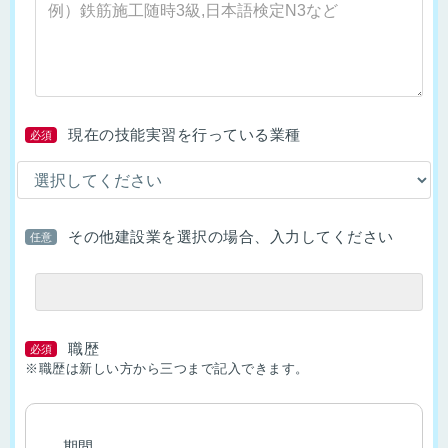
現在の技能実習を行っている業種
必須
その他建設業を選択の場合、入力してください
任意
職歴
必須
※職歴は新しい方から三つまで記入できます。
期間