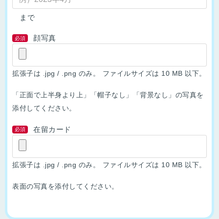
まで
顔写真
必須
拡張子は .jpg / .png のみ。
ファイルサイズは 10 MB 以下。
「正面で上半身より上」「帽子なし」「背景なし」の写真を
添付してください。
在留カード
必須
拡張子は .jpg / .png のみ。
ファイルサイズは 10 MB 以下。
表面の写真を添付してください。