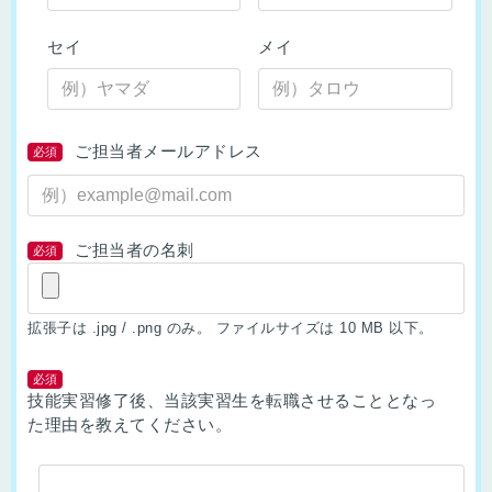
セイ
メイ
ご担当者メールアドレス
必須
ご担当者の名刺
必須
拡張子は .jpg / .png のみ。
ファイルサイズは 10 MB 以下。
必須
技能実習修了後、当該実習生を転職させることとなっ
た理由を教えてください。