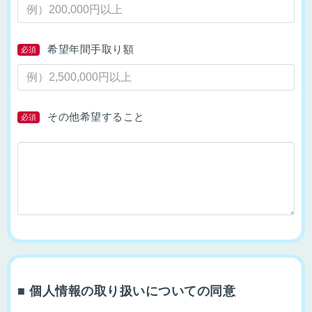
希望年間手取り額
必須
その他希望すること
必須
■ 個人情報の取り扱いについての同意