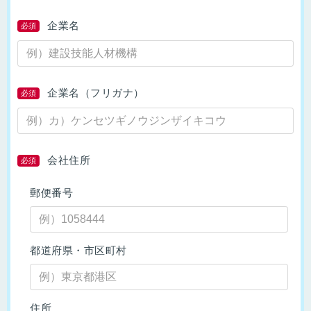
企業名
必須
企業名（フリガナ）
必須
会社住所
必須
郵便番号
都道府県・市区町村
住所