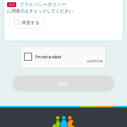
プライバシーポリシー
必須
に同意の上チェックしてください
同意する
確認