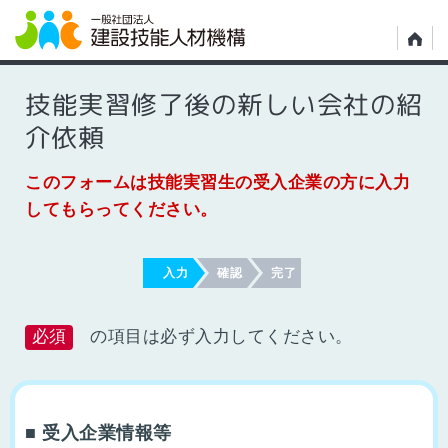
技能実習修了後の新しい会社の紹
介依頼
このフォームは技能実習生の受入企業の方に入力
してもらってください。
入力
確認
完了
必須
の項目は必ず入力してください。
■ 受入企業情報等